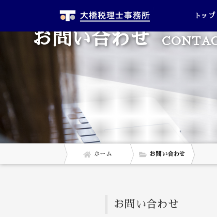
トップ
お問い合わせ
CONTA
ホーム
お問い合わせ
お問い合わせ