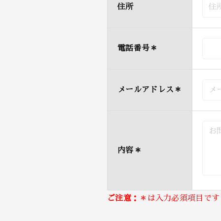
住所
電話番号
＊
メールアドレス
＊
内容
＊
ご注意：
＊は入力必須項目です