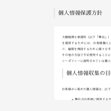
個人情報保護方針
大橋税理士事務所（以下「弊社」）
を提供するためには、お客様個人
り、秘密を保持するために様々な手
その他の方法で不正使用することに
シーポリシーに説明されている個
個人情報収集の目
お客様から集めた個人情報は、以下
弊社がお客様に提供する
お客様に合ったサービス