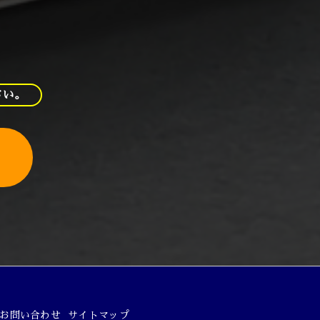
さい。
お問い合わせ
サイトマップ