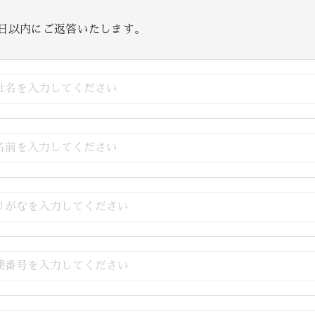
業日以内にご返答いたします。