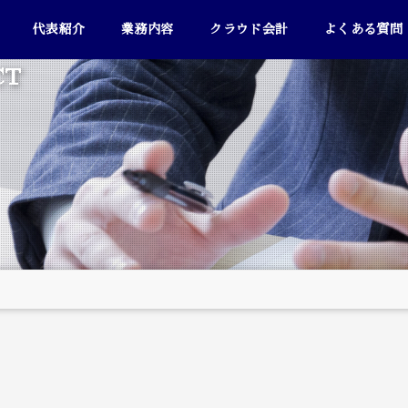
代表紹介
業務内容
クラウド会計
よくある質問
CT