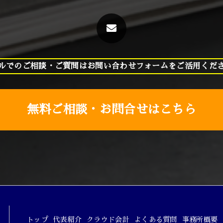
ルでのご相談・ご質問はお問い合わせフォームをご活用くだ
無料ご相談・お問合せはこちら
トップ
代表紹介
クラウド会計
よくある質問
事務所概要