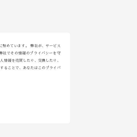
に努めています。 弊社が、サービス
弊社でその情報のプライバシーを守
個人情報を売買したり、交換したり、
与することで、あなたはこのプライバ